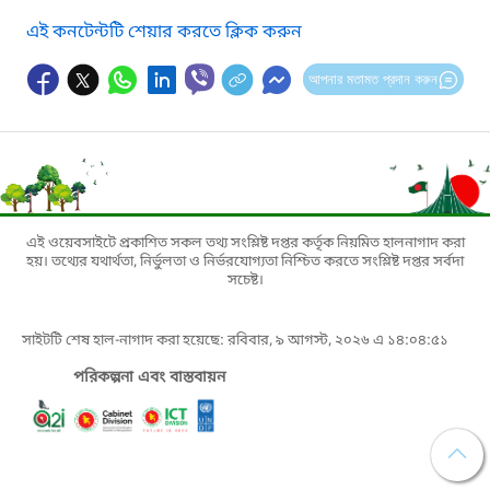
এই কনটেন্টটি শেয়ার করতে ক্লিক করুন
আপনার মতামত প্রদান করুন
এই ওয়েবসাইটে প্রকাশিত সকল তথ্য সংশ্লিষ্ট দপ্তর কর্তৃক নিয়মিত হালনাগাদ করা
হয়। তথ্যের যথার্থতা, নির্ভুলতা ও নির্ভরযোগ্যতা নিশ্চিত করতে সংশ্লিষ্ট দপ্তর সর্বদা
সচেষ্ট।
সাইটটি শেষ হাল-নাগাদ করা হয়েছে: রবিবার, ৯ আগস্ট, ২০২৬ এ ১৪:০৪:৫১
পরিকল্পনা এবং বাস্তবায়ন